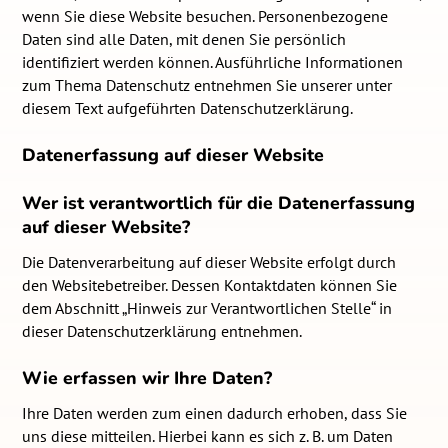
wenn Sie diese Website besuchen. Personenbezogene
Daten sind alle Daten, mit denen Sie persönlich
identifiziert werden können. Ausführliche Informationen
zum Thema Datenschutz entnehmen Sie unserer unter
diesem Text aufgeführten Datenschutzerklärung.
Datenerfassung auf dieser Website
Wer ist verantwortlich für die Datenerfassung
auf dieser Website?
Die Datenverarbeitung auf dieser Website erfolgt durch
den Websitebetreiber. Dessen Kontaktdaten können Sie
dem Abschnitt „Hinweis zur Verantwortlichen Stelle“ in
dieser Datenschutzerklärung entnehmen.
Wie erfassen wir Ihre Daten?
Ihre Daten werden zum einen dadurch erhoben, dass Sie
uns diese mitteilen. Hierbei kann es sich z. B. um Daten