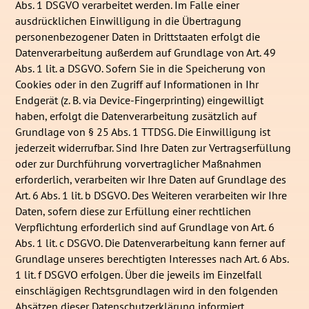
Abs. 1 DSGVO verarbeitet werden. Im Falle einer
ausdrücklichen Einwilligung in die Übertragung
personenbezogener Daten in Drittstaaten erfolgt die
Datenverarbeitung außerdem auf Grundlage von Art. 49
Abs. 1 lit. a DSGVO. Sofern Sie in die Speicherung von
Cookies oder in den Zugriff auf Informationen in Ihr
Endgerät (z. B. via Device-Fingerprinting) eingewilligt
haben, erfolgt die Datenverarbeitung zusätzlich auf
Grundlage von § 25 Abs. 1 TTDSG. Die Einwilligung ist
jederzeit widerrufbar. Sind Ihre Daten zur Vertragserfüllung
oder zur Durchführung vorvertraglicher Maßnahmen
erforderlich, verarbeiten wir Ihre Daten auf Grundlage des
Art. 6 Abs. 1 lit. b DSGVO. Des Weiteren verarbeiten wir Ihre
Daten, sofern diese zur Erfüllung einer rechtlichen
Verpflichtung erforderlich sind auf Grundlage von Art. 6
Abs. 1 lit. c DSGVO. Die Datenverarbeitung kann ferner auf
Grundlage unseres berechtigten Interesses nach Art. 6 Abs.
1 lit. f DSGVO erfolgen. Über die jeweils im Einzelfall
einschlägigen Rechtsgrundlagen wird in den folgenden
Absätzen dieser Datenschutzerklärung informiert.