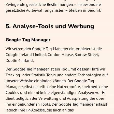
Zwingende gesetzliche Bestimmungen – insbesondere
gesetzliche Aufbewahrungsfristen – bleiben unberührt.
5. Analyse-Tools und Werbung
Google Tag Manager
Wir setzen den Google Tag Manager ein. Anbieter ist die
Google Ireland Limited, Gordon House, Barrow Street,
Dublin 4, Irland.
Der Google Tag Manager ist ein Tool, mit dessen Hilfe wir
Tracking- oder Statistik-Tools und andere Technologien auf
unserer Website einbinden können. Der Google Tag
Manager selbst erstellt keine Nutzerprofile, speichert keine
Cookies und nimmt keine eigenständigen Analysen vor. Er
dient lediglich der Verwaltung und Ausspielung der über
ihn eingebundenen Tools. Der Google Tag Manager erfasst
jedoch Ihre IP-Adresse, die auch an das