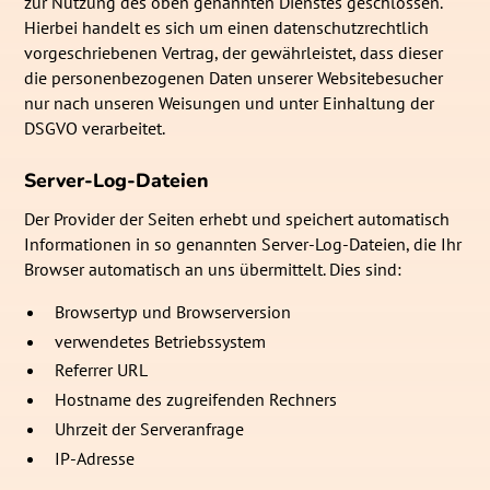
zur Nutzung des oben genannten Dienstes geschlossen.
Hierbei handelt es sich um einen datenschutzrechtlich
vorgeschriebenen Vertrag, der gewährleistet, dass dieser
die personenbezogenen Daten unserer Websitebesucher
nur nach unseren Weisungen und unter Einhaltung der
DSGVO verarbeitet.
Server-Log-Dateien
Der Provider der Seiten erhebt und speichert automatisch
Informationen in so genannten Server-Log-Dateien, die Ihr
Browser automatisch an uns übermittelt. Dies sind:
Browsertyp und Browserversion
verwendetes Betriebssystem
Referrer URL
Hostname des zugreifenden Rechners
Uhrzeit der Serveranfrage
IP-Adresse