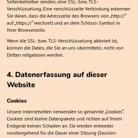
Seitenbetreiber senden, eine SSL- bzw. TLS-
Verschlüsselung. Eine verschlüsselte Verbindung erkennen
Sie daran, dass die Adresszeile des Browsers von „http://“
auf „https://“ wechselt und an dem Schloss-Symbol in
Ihrer Browserzeile.
Wenn die SSL- bzw. TLS-Verschlüsselung aktiviert ist,
können die Daten, die Sie an uns übermitteln, nicht von
Dritten mitgelesen werden.
4. Datenerfassung auf dieser
Website
Cookies
Unsere Internetseiten verwenden so genannte „Cookies“.
Cookies sind kleine Datenpakete und richten auf Ihrem
Endgerät keinen Schaden an. Sie werden entweder
vorübergehend für die Dauer einer Sitzung (Session-