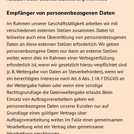
Empfänger von personenbezogenen Daten
Im Rahmen unserer Geschäftstätigkeit arbeiten wir mit
verschiedenen externen Stellen zusammen. Dabei ist
teilweise auch eine Übermittlung von personenbezogenen
Daten an diese externen Stellen erforderlich. Wir geben
personenbezogene Daten nur dann an externe Stellen
weiter, wenn dies im Rahmen einer Vertragserfüllung
erforderlich ist, wenn wir gesetzlich hierzu verpflichtet sind
(z. B. Weitergabe von Daten an Steuerbehörden), wenn wir
ein berechtigtes Interesse nach Art. 6 Abs. 1 lit. f DSGVO an
der Weitergabe haben oder wenn eine sonstige
Rechtsgrundlage die Datenweitergabe erlaubt. Beim
Einsatz von Auftragsverarbeitern geben wir
personenbezogene Daten unserer Kunden nur auf
Grundlage eines gültigen Vertrags über
Auftragsverarbeitung weiter. Im Falle einer gemeinsamen
Verarbeitung wird ein Vertrag über gemeinsame
Verarbeitung geschlossen.