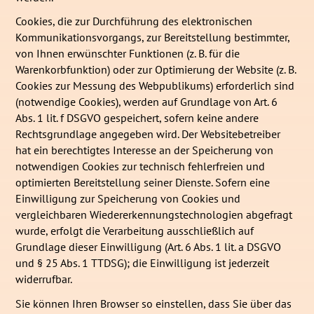
Cookies, die zur Durchführung des elektronischen
Kommunikationsvorgangs, zur Bereitstellung bestimmter,
von Ihnen erwünschter Funktionen (z. B. für die
Warenkorbfunktion) oder zur Optimierung der Website (z. B.
Cookies zur Messung des Webpublikums) erforderlich sind
(notwendige Cookies), werden auf Grundlage von Art. 6
Abs. 1 lit. f DSGVO gespeichert, sofern keine andere
Rechtsgrundlage angegeben wird. Der Websitebetreiber
hat ein berechtigtes Interesse an der Speicherung von
notwendigen Cookies zur technisch fehlerfreien und
optimierten Bereitstellung seiner Dienste. Sofern eine
Einwilligung zur Speicherung von Cookies und
vergleichbaren Wiedererkennungstechnologien abgefragt
wurde, erfolgt die Verarbeitung ausschließlich auf
Grundlage dieser Einwilligung (Art. 6 Abs. 1 lit. a DSGVO
und § 25 Abs. 1 TTDSG); die Einwilligung ist jederzeit
widerrufbar.
Sie können Ihren Browser so einstellen, dass Sie über das