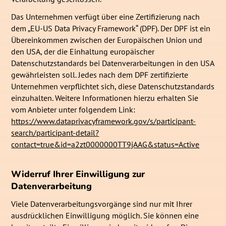
Das Unternehmen verfügt über eine Zertifizierung nach
dem „EU-US Data Privacy Framework“ (DPF). Der DPF ist ein
Übereinkommen zwischen der Europäischen Union und
den USA, der die Einhaltung europäischer
Datenschutzstandards bei Datenverarbeitungen in den USA
gewährleisten soll. Jedes nach dem DPF zertifizierte
Unternehmen verpflichtet sich, diese Datenschutzstandards
einzuhalten. Weitere Informationen hierzu erhalten Sie
vom Anbieter unter folgendem Link:
https://www.dataprivacyframework.gov/s/participant-
search/participant-detail?
contact=true&id=a2zt0000000TT9jAAG&status=Active
Widerruf Ihrer Einwilligung zur
Datenverarbeitung
Viele Datenverarbeitungsvorgänge sind nur mit Ihrer
ausdrücklichen Einwilligung möglich. Sie können eine