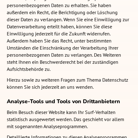
personenbezogenen Daten zu erhalten. Sie haben
außerdem ein Recht, die Berichtigung oder Löschung
dieser Daten zu verlangen. Wenn Sie eine Einwilligung zur
Datenverarbeitung erteilt haben, können Sie diese
Einwilligung jederzeit für die Zukunft widerrufen.
Außerdem haben Sie das Recht, unter bestimmten
Umständen die Einschränkung der Verarbeitung Ihrer
personenbezogenen Daten zu verlangen. Des Weiteren
steht Ihnen ein Beschwerderecht bei der zuständigen
Aufsichtsbehörde zu.
Hierzu sowie zu weiteren Fragen zum Thema Datenschutz
können Sie sich jederzeit an uns wenden.
Analyse-Tools und Tools von Dritt­anbietern
Beim Besuch dieser Website kann Ihr Surf-Verhalten
statistisch ausgewertet werden. Das geschieht vor allem
mit sogenannten Analyseprogrammen.
Detaillierte Informationen zu diesen Analyseprogrammen