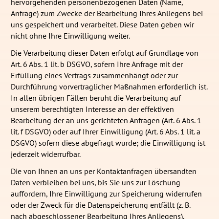
hervorgehenden personenbezogenen Daten (Name,
Anfrage) zum Zwecke der Bearbeitung Ihres Anliegens bei
uns gespeichert und verarbeitet. Diese Daten geben wir
nicht ohne Ihre Einwilligung weiter.
Die Verarbeitung dieser Daten erfolgt auf Grundlage von
Art. 6 Abs. 1 lit. b DSGVO, sofern Ihre Anfrage mit der
Erfüllung eines Vertrags zusammenhängt oder zur
Durchführung vorvertraglicher Maßnahmen erforderlich ist.
In allen übrigen Fällen beruht die Verarbeitung auf
unserem berechtigten Interesse an der effektiven
Bearbeitung der an uns gerichteten Anfragen (Art. 6 Abs. 1
lit. f DSGVO) oder auf Ihrer Einwilligung (Art. 6 Abs. 1 lit. a
DSGVO) sofern diese abgefragt wurde; die Einwilligung ist
jederzeit widerrufbar.
Die von Ihnen an uns per Kontaktanfragen übersandten
Daten verbleiben bei uns, bis Sie uns zur Löschung
auffordern, Ihre Einwilligung zur Speicherung widerrufen
oder der Zweck für die Datenspeicherung entfällt (z. B.
nach abgeschlossener Bearbeitung Ihres Anliegens).