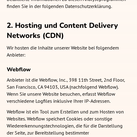
finden Sie in der folgenden Datenschutzerklärung.
2. Hosting und Content Delivery
Networks (CDN)
Wir hosten die Inhalte unserer Website bei folgendem
Anbieter:
Webflow
Anbieter ist die Webflow, Inc., 398 11th Street, 2nd Floor,
San Francisco, CA 94103, USA (nachfolgend Webflow).
Wenn Sie unsere Website besuchen, erfasst Webflow
verschiedene Logfiles inklusive Ihrer IP-Adressen.
Webflow ist ein Tool zum Erstellen und zum Hosten von
Websites. Webflow speichert Cookies oder sonstige
Wiedererkennungstechnologien, die für die Darstellung
der Seite, zur Bereitstellung bestimmter