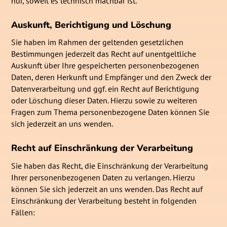
nur, soweit es technisch machbar ist.
Auskunft, Berichtigung und Löschung
Sie haben im Rahmen der geltenden gesetzlichen
Bestimmungen jederzeit das Recht auf unentgeltliche
Auskunft über Ihre gespeicherten personenbezogenen
Daten, deren Herkunft und Empfänger und den Zweck der
Datenverarbeitung und ggf. ein Recht auf Berichtigung
oder Löschung dieser Daten. Hierzu sowie zu weiteren
Fragen zum Thema personenbezogene Daten können Sie
sich jederzeit an uns wenden.
Recht auf Einschränkung der Verarbeitung
Sie haben das Recht, die Einschränkung der Verarbeitung
Ihrer personenbezogenen Daten zu verlangen. Hierzu
können Sie sich jederzeit an uns wenden. Das Recht auf
Einschränkung der Verarbeitung besteht in folgenden
Fällen: