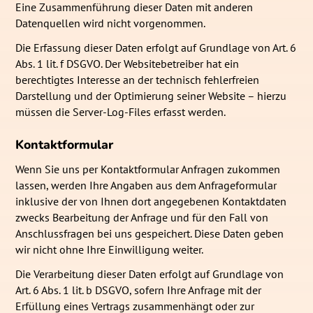
Eine Zusammenführung dieser Daten mit anderen
Datenquellen wird nicht vorgenommen.
Die Erfassung dieser Daten erfolgt auf Grundlage von Art. 6
Abs. 1 lit. f DSGVO. Der Websitebetreiber hat ein
berechtigtes Interesse an der technisch fehlerfreien
Darstellung und der Optimierung seiner Website – hierzu
müssen die Server-Log-Files erfasst werden.
Kontaktformular
Wenn Sie uns per Kontaktformular Anfragen zukommen
lassen, werden Ihre Angaben aus dem Anfrageformular
inklusive der von Ihnen dort angegebenen Kontaktdaten
zwecks Bearbeitung der Anfrage und für den Fall von
Anschlussfragen bei uns gespeichert. Diese Daten geben
wir nicht ohne Ihre Einwilligung weiter.
Die Verarbeitung dieser Daten erfolgt auf Grundlage von
Art. 6 Abs. 1 lit. b DSGVO, sofern Ihre Anfrage mit der
Erfüllung eines Vertrags zusammenhängt oder zur