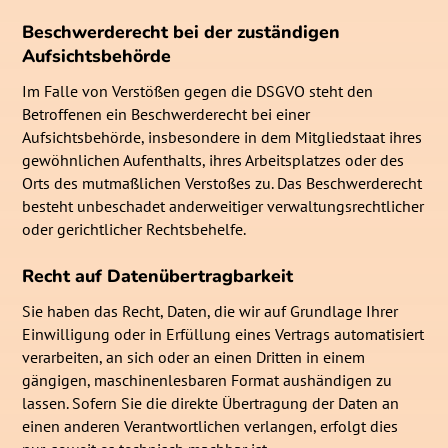
Beschwerde­recht bei der zuständigen
Aufsichts­behörde
Im Falle von Verstößen gegen die DSGVO steht den
Betroffenen ein Beschwerderecht bei einer
Aufsichtsbehörde, insbesondere in dem Mitgliedstaat ihres
gewöhnlichen Aufenthalts, ihres Arbeitsplatzes oder des
Orts des mutmaßlichen Verstoßes zu. Das Beschwerderecht
besteht unbeschadet anderweitiger verwaltungsrechtlicher
oder gerichtlicher Rechtsbehelfe.
Recht auf Daten­übertrag­barkeit
Sie haben das Recht, Daten, die wir auf Grundlage Ihrer
Einwilligung oder in Erfüllung eines Vertrags automatisiert
verarbeiten, an sich oder an einen Dritten in einem
gängigen, maschinenlesbaren Format aushändigen zu
lassen. Sofern Sie die direkte Übertragung der Daten an
einen anderen Verantwortlichen verlangen, erfolgt dies