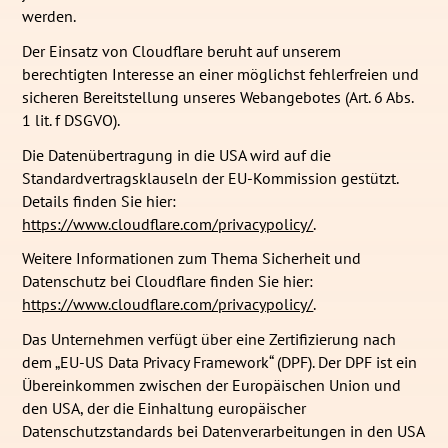
werden.
Der Einsatz von Cloudflare beruht auf unserem
berechtigten Interesse an einer möglichst fehlerfreien und
sicheren Bereitstellung unseres Webangebotes (Art. 6 Abs.
1 lit. f DSGVO).
Die Datenübertragung in die USA wird auf die
Standardvertragsklauseln der EU-Kommission gestützt.
Details finden Sie hier:
https://www.cloudflare.com/privacypolicy/
.
Weitere Informationen zum Thema Sicherheit und
Datenschutz bei Cloudflare finden Sie hier:
https://www.cloudflare.com/privacypolicy/
.
Das Unternehmen verfügt über eine Zertifizierung nach
dem „EU-US Data Privacy Framework“ (DPF). Der DPF ist ein
Übereinkommen zwischen der Europäischen Union und
den USA, der die Einhaltung europäischer
Datenschutzstandards bei Datenverarbeitungen in den USA