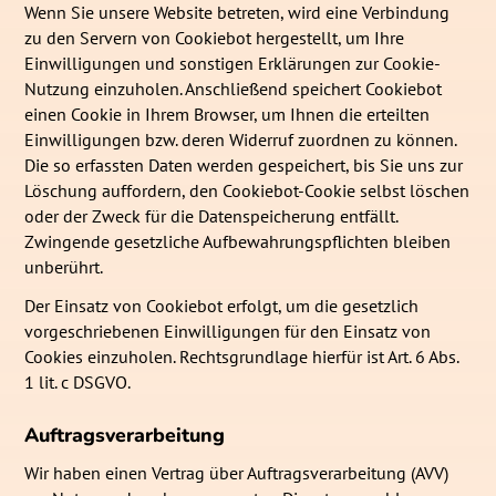
Wenn Sie unsere Website betreten, wird eine Verbindung
zu den Servern von Cookiebot hergestellt, um Ihre
Einwilligungen und sonstigen Erklärungen zur Cookie-
Nutzung einzuholen. Anschließend speichert Cookiebot
einen Cookie in Ihrem Browser, um Ihnen die erteilten
Einwilligungen bzw. deren Widerruf zuordnen zu können.
Die so erfassten Daten werden gespeichert, bis Sie uns zur
Löschung auffordern, den Cookiebot-Cookie selbst löschen
oder der Zweck für die Datenspeicherung entfällt.
Zwingende gesetzliche Aufbewahrungspflichten bleiben
unberührt.
Der Einsatz von Cookiebot erfolgt, um die gesetzlich
vorgeschriebenen Einwilligungen für den Einsatz von
Cookies einzuholen. Rechtsgrundlage hierfür ist Art. 6 Abs.
1 lit. c DSGVO.
Auftragsverarbeitung
Wir haben einen Vertrag über Auftragsverarbeitung (AVV)