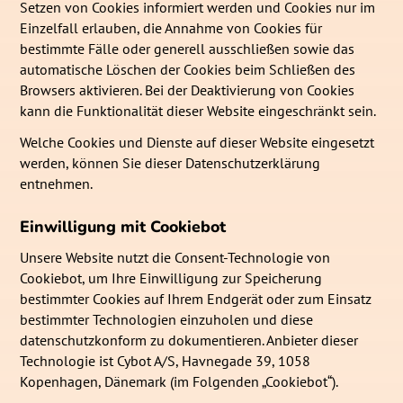
Setzen von Cookies informiert werden und Cookies nur im
Einzelfall erlauben, die Annahme von Cookies für
bestimmte Fälle oder generell ausschließen sowie das
automatische Löschen der Cookies beim Schließen des
Browsers aktivieren. Bei der Deaktivierung von Cookies
kann die Funktionalität dieser Website eingeschränkt sein.
Welche Cookies und Dienste auf dieser Website eingesetzt
werden, können Sie dieser Datenschutzerklärung
entnehmen.
Einwilligung mit Cookiebot
Unsere Website nutzt die Consent-Technologie von
Cookiebot, um Ihre Einwilligung zur Speicherung
bestimmter Cookies auf Ihrem Endgerät oder zum Einsatz
bestimmter Technologien einzuholen und diese
datenschutzkonform zu dokumentieren. Anbieter dieser
Technologie ist Cybot A/S, Havnegade 39, 1058
Kopenhagen, Dänemark (im Folgenden „Cookiebot“).