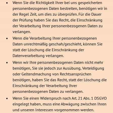
Wenn Sie die Richtigkeit Ihrer bei uns gespeicherten
personenbezogenen Daten bestreiten, benötigen wir in
der Regel Zeit, um dies zu überprüfen. Für die Dauer
der Prüfung haben Sie das Recht, die Einschränkung
der Verarbeitung Ihrer personenbezogenen Daten zu
verlangen.
Wenn die Verarbeitung Ihrer personenbezogenen
Daten unrechtmäßig geschah/geschieht, können Sie
statt der Löschung die Einschränkung der
Datenverarbeitung verlangen.
Wenn wir Ihre personenbezogenen Daten nicht mehr
benötigen, Sie sie jedoch zur Ausübung, Verteidigung
oder Geltendmachung von Rechtsansprüchen
benötigen, haben Sie das Recht, statt der Löschung die
Einschränkung der Verarbeitung Ihrer
personenbezogenen Daten zu verlangen.
Wenn Sie einen Widerspruch nach Art. 21 Abs. 1 DSGVO
eingelegt haben, muss eine Abwägung zwischen Ihren
und unseren Interessen vorgenommen werden.