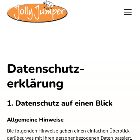
Datenschutz­
erklärung
1. Datenschutz auf einen Blick
Allgemeine Hinweise
Die folgenden Hinweise geben einen einfachen Überblick
darüber, was mit Ihren personenbezogenen Daten passiert,