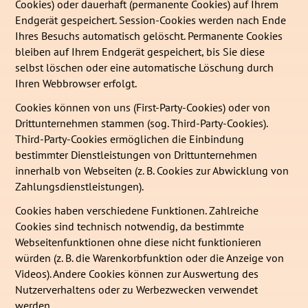
Cookies) oder dauerhaft (permanente Cookies) auf Ihrem
Endgerät gespeichert. Session-Cookies werden nach Ende
Ihres Besuchs automatisch gelöscht. Permanente Cookies
bleiben auf Ihrem Endgerät gespeichert, bis Sie diese
selbst löschen oder eine automatische Löschung durch
Ihren Webbrowser erfolgt.
Cookies können von uns (First-Party-Cookies) oder von
Drittunternehmen stammen (sog. Third-Party-Cookies).
Third-Party-Cookies ermöglichen die Einbindung
bestimmter Dienstleistungen von Drittunternehmen
innerhalb von Webseiten (z. B. Cookies zur Abwicklung von
Zahlungsdienstleistungen).
Cookies haben verschiedene Funktionen. Zahlreiche
Cookies sind technisch notwendig, da bestimmte
Webseitenfunktionen ohne diese nicht funktionieren
würden (z. B. die Warenkorbfunktion oder die Anzeige von
Videos). Andere Cookies können zur Auswertung des
Nutzerverhaltens oder zu Werbezwecken verwendet
werden.