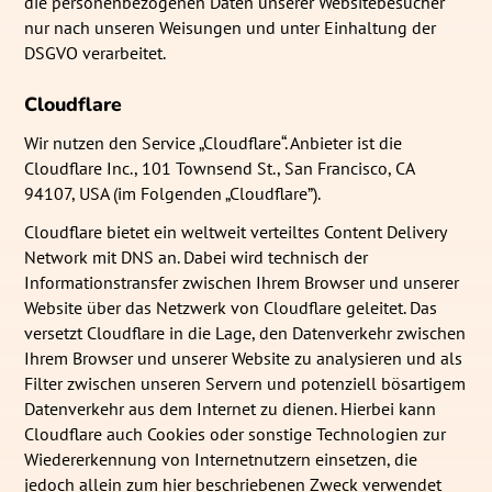
die personenbezogenen Daten unserer Websitebesucher
nur nach unseren Weisungen und unter Einhaltung der
DSGVO verarbeitet.
Cloudflare
Wir nutzen den Service „Cloudflare“. Anbieter ist die
Cloudflare Inc., 101 Townsend St., San Francisco, CA
94107, USA (im Folgenden „Cloudflare”).
Cloudflare bietet ein weltweit verteiltes Content Delivery
Network mit DNS an. Dabei wird technisch der
Informationstransfer zwischen Ihrem Browser und unserer
Website über das Netzwerk von Cloudflare geleitet. Das
versetzt Cloudflare in die Lage, den Datenverkehr zwischen
Ihrem Browser und unserer Website zu analysieren und als
Filter zwischen unseren Servern und potenziell bösartigem
Datenverkehr aus dem Internet zu dienen. Hierbei kann
Cloudflare auch Cookies oder sonstige Technologien zur
Wiedererkennung von Internetnutzern einsetzen, die
jedoch allein zum hier beschriebenen Zweck verwendet