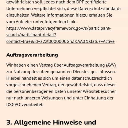
gewährleisten soll. Jedes nach dem DPF zertifizierte
Unternehmen verpflichtet sich, diese Datenschutzstandards
einzuhalten. Weitere Informationen hierzu erhalten Sie
vom Anbieter unter folgendem Link:
https://www.dataprivacyframework.gov/s/participant-
search/participant-detail?
contact=true&id=a2zt0000000GnZKAA0&status=Active
Auftragsverarbeitung
Wir haben einen Vertrag über Auftragsverarbeitung (AVV)
zur Nutzung des oben genannten Dienstes geschlossen.
Hierbei handelt es sich um einen datenschutzrechtlich
vorgeschriebenen Vertrag, der gewährleistet, dass dieser
die personenbezogenen Daten unserer Websitebesucher
nur nach unseren Weisungen und unter Einhaltung der
DSGVO verarbeitet.
3. Allgemeine Hinweise und