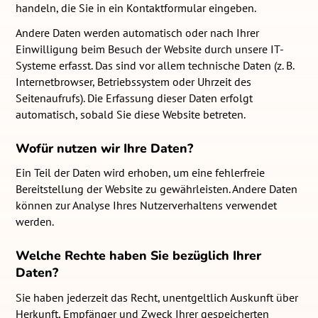
handeln, die Sie in ein Kontaktformular eingeben.
Andere Daten werden automatisch oder nach Ihrer
Einwilligung beim Besuch der Website durch unsere IT-
Systeme erfasst. Das sind vor allem technische Daten (z. B.
Internetbrowser, Betriebssystem oder Uhrzeit des
Seitenaufrufs). Die Erfassung dieser Daten erfolgt
automatisch, sobald Sie diese Website betreten.
Wofür nutzen wir Ihre Daten?
Ein Teil der Daten wird erhoben, um eine fehlerfreie
Bereitstellung der Website zu gewährleisten. Andere Daten
können zur Analyse Ihres Nutzerverhaltens verwendet
werden.
Welche Rechte haben Sie bezüglich Ihrer
Daten?
Sie haben jederzeit das Recht, unentgeltlich Auskunft über
Herkunft, Empfänger und Zweck Ihrer gespeicherten