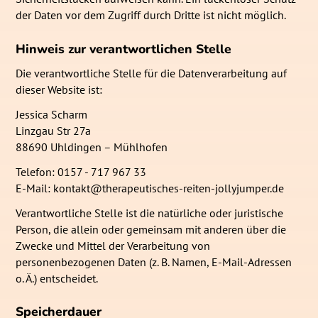
der Daten vor dem Zugriff durch Dritte ist nicht möglich.
Hinweis zur verantwortlichen Stelle
Die verantwortliche Stelle für die Datenverarbeitung auf
dieser Website ist:
Jessica Scharm
Linzgau Str 27a
88690 Uhldingen – Mühlhofen
Telefon: 0157 - 717 967 33
E-Mail: kontakt@therapeutisches-reiten-jollyjumper.de
Verantwortliche Stelle ist die natürliche oder juristische
Person, die allein oder gemeinsam mit anderen über die
Zwecke und Mittel der Verarbeitung von
personenbezogenen Daten (z. B. Namen, E-Mail-Adressen
o. Ä.) entscheidet.
Speicherdauer