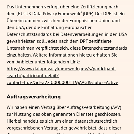
Das Unternehmen verfügt über eine Zertifizierung nach
dem „EU-US Data Privacy Framework“ (DPF). Der DPF ist ein
Übereinkommen zwischen der Europäischen Union und
den USA, der die Einhaltung europäischer
Datenschutzstandards bei Datenverarbeitungen in den USA
gewährleisten soll. Jedes nach dem DPF zertifizierte
Unternehmen verpflichtet sich, diese Datenschutzstandards
einzuhalten. Weitere Informationen hierzu erhalten Sie
vom Anbieter unter folgendem Link:
https://www.dataprivacyframework.gov/s/participant-
search/participant-detail?
contact=true&id=a2zt0000000TT9jAAG&status=Active
Auftragsverarbeitung
Wir haben einen Vertrag über Auftragsverarbeitung (AVV)
zur Nutzung des oben genannten Dienstes geschlossen.
Hierbei handelt es sich um einen datenschutzrechtlich
vorgeschriebenen Vertrag, der gewährleistet, dass dieser