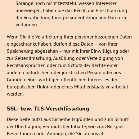
Solange noch nicht feststeht, wessen Interessen
überwiegen, haben Sie das Recht, die Einschränkung
der Verarbeitung Ihrer personenbezogenen Daten zu
verlangen.
Wenn Sie die Verarbeitung Ihrer personenbezogenen Daten
eingeschränkt haben, dürfen diese Daten – von ihrer
Speicherung abgesehen – nur mit Ihrer Einwilligung oder
zur Geltendmachung, Ausübung oder Verteidigung von
Rechtsansprüchen oder zum Schutz der Rechte einer
anderen natürlichen oder juristischen Person oder aus
Gründen eines wichtigen öffentlichen Interesses der
Europäischen Union oder eines Mitgliedstaats verarbeitet
werden.
SSL- bzw. TLS-Verschlüsselung
Diese Seite nutzt aus Sicherheitsgründen und zum Schutz
der Übertragung vertraulicher Inhalte, wie zum Beispiel
Bestellungen oder Anfragen, die Sie an uns als