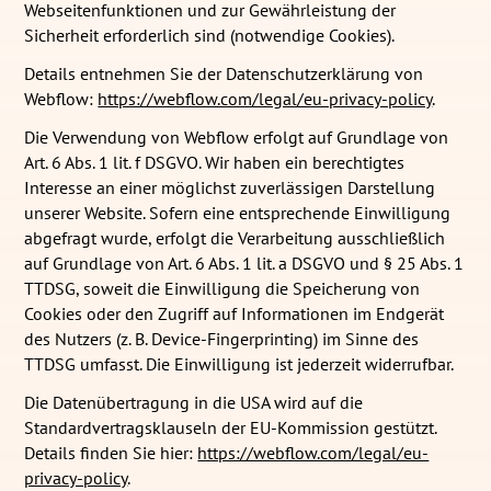
Webseitenfunktionen und zur Gewährleistung der
Sicherheit erforderlich sind (notwendige Cookies).
Details entnehmen Sie der Datenschutzerklärung von
Webflow:
https://webflow.com/legal/eu-privacy-policy
.
Die Verwendung von Webflow erfolgt auf Grundlage von
Art. 6 Abs. 1 lit. f DSGVO. Wir haben ein berechtigtes
Interesse an einer möglichst zuverlässigen Darstellung
unserer Website. Sofern eine entsprechende Einwilligung
abgefragt wurde, erfolgt die Verarbeitung ausschließlich
auf Grundlage von Art. 6 Abs. 1 lit. a DSGVO und § 25 Abs. 1
TTDSG, soweit die Einwilligung die Speicherung von
Cookies oder den Zugriff auf Informationen im Endgerät
des Nutzers (z. B. Device-Fingerprinting) im Sinne des
TTDSG umfasst. Die Einwilligung ist jederzeit widerrufbar.
Die Datenübertragung in die USA wird auf die
Standardvertragsklauseln der EU-Kommission gestützt.
Details finden Sie hier:
https://webflow.com/legal/eu-
privacy-policy
.