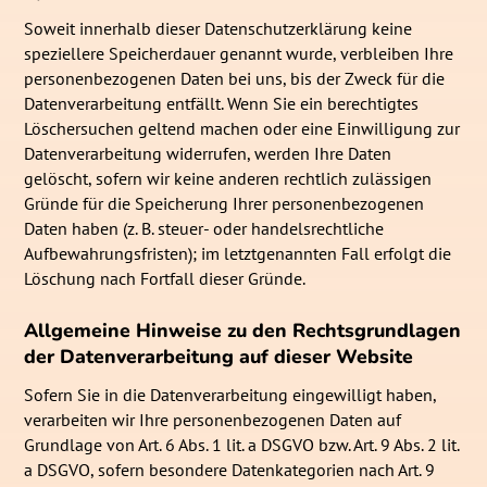
Soweit innerhalb dieser Datenschutzerklärung keine
speziellere Speicherdauer genannt wurde, verbleiben Ihre
personenbezogenen Daten bei uns, bis der Zweck für die
Datenverarbeitung entfällt. Wenn Sie ein berechtigtes
Löschersuchen geltend machen oder eine Einwilligung zur
Datenverarbeitung widerrufen, werden Ihre Daten
gelöscht, sofern wir keine anderen rechtlich zulässigen
Gründe für die Speicherung Ihrer personenbezogenen
Daten haben (z. B. steuer- oder handelsrechtliche
Aufbewahrungsfristen); im letztgenannten Fall erfolgt die
Löschung nach Fortfall dieser Gründe.
Allgemeine Hinweise zu den Rechtsgrundlagen
der Datenverarbeitung auf dieser Website
Sofern Sie in die Datenverarbeitung eingewilligt haben,
verarbeiten wir Ihre personenbezogenen Daten auf
Grundlage von Art. 6 Abs. 1 lit. a DSGVO bzw. Art. 9 Abs. 2 lit.
a DSGVO, sofern besondere Datenkategorien nach Art. 9