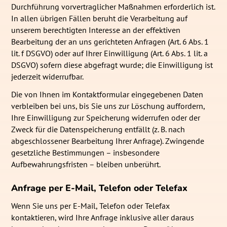
Durchführung vorvertraglicher Maßnahmen erforderlich ist.
In allen übrigen Fällen beruht die Verarbeitung auf
unserem berechtigten Interesse an der effektiven
Bearbeitung der an uns gerichteten Anfragen (Art. 6 Abs. 1
lit. f DSGVO) oder auf Ihrer Einwilligung (Art. 6 Abs. 1 lit. a
DSGVO) sofern diese abgefragt wurde; die Einwilligung ist
jederzeit widerrufbar.
Die von Ihnen im Kontaktformular eingegebenen Daten
verbleiben bei uns, bis Sie uns zur Löschung auffordern,
Ihre Einwilligung zur Speicherung widerrufen oder der
Zweck für die Datenspeicherung entfällt (z. B. nach
abgeschlossener Bearbeitung Ihrer Anfrage). Zwingende
gesetzliche Bestimmungen – insbesondere
Aufbewahrungsfristen – bleiben unberührt.
Anfrage per E-Mail, Telefon oder Telefax
Wenn Sie uns per E-Mail, Telefon oder Telefax
kontaktieren, wird Ihre Anfrage inklusive aller daraus