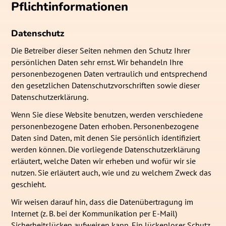
Pflicht­informationen
Datenschutz
Die Betreiber dieser Seiten nehmen den Schutz Ihrer
persönlichen Daten sehr ernst. Wir behandeln Ihre
personenbezogenen Daten vertraulich und entsprechend
den gesetzlichen Datenschutzvorschriften sowie dieser
Datenschutzerklärung.
Wenn Sie diese Website benutzen, werden verschiedene
personenbezogene Daten erhoben. Personenbezogene
Daten sind Daten, mit denen Sie persönlich identifiziert
werden können. Die vorliegende Datenschutzerklärung
erläutert, welche Daten wir erheben und wofür wir sie
nutzen. Sie erläutert auch, wie und zu welchem Zweck das
geschieht.
Wir weisen darauf hin, dass die Datenübertragung im
Internet (z. B. bei der Kommunikation per E-Mail)
Sicherheitslücken aufweisen kann. Ein lückenloser Schutz