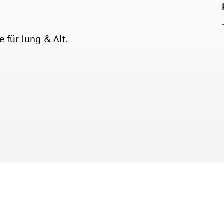
 für Jung & Alt.